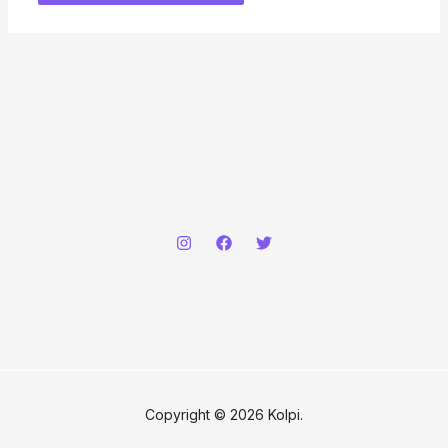
Copyright © 2026 Kolpi.