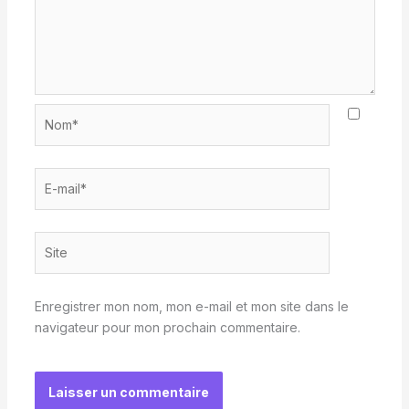
Nom*
E-
mail*
Site
Enregistrer mon nom, mon e-mail et mon site dans le
navigateur pour mon prochain commentaire.