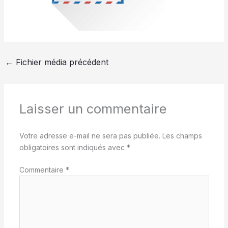
←
Fichier média précédent
Laisser un commentaire
Votre adresse e-mail ne sera pas publiée.
Les champs
obligatoires sont indiqués avec
*
Commentaire
*